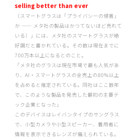
selling better than ever
（スマートグラスは「プライバシーの侵害」
か —— メタ社の製品はかつてないほど売れて
いる）」には、メタ社のスマートグラスが絶
好調だと書かれている。その数は現在までに
700万本以上になるとのこと。
「メタ社のグラスは現在市場で最も人気があ
り、AI・スマートグラスの全売上の80%以上
を占めると推定されている。同社はここ数年
で、このような製品を発売した最初の主要テ
ック企業となった」
このデバイスはレイバンタイプのサングラス
で、小型カメラや小型スピーカー、着用者に
情報を表示できるレンズが備えられている。