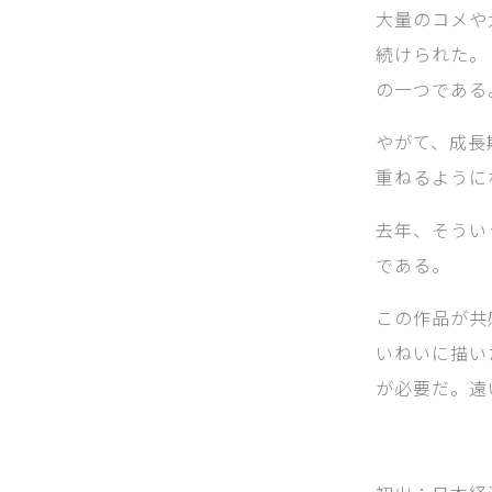
大量のコメや
続けられた。
の一つである
やがて、成長
重ねるように
去年、そうい
である。
この作品が共
いねいに描い
が必要だ。遠