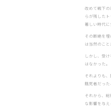
改めて戦下の
らが残したト
著しい時代に
その断絶を埋
は当然のこと
しかし、受け
はなかった。
それよりも、
餓死者だった
それから、総
な影響を与え